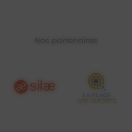
Nos partenaires