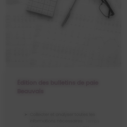
Édition des bulletins de paie
Beauvais
Collecter et analyser toutes les
informations nécessaires
: Temps