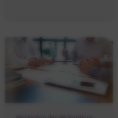
Réalisation des déclarations