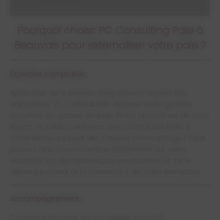
Pourquoi choisir PC Consulting Paie à
Beauvais pour externaliser votre paie ?
Expertise comptable :
Après plus de 9 années d’expérience auprès des
entreprises, PC CONSULTING dispose d’une grande
expertise en gestion de paie. Notre objectif est de vous
libérer, en toute confiance, des contraintes liées à
cette tâche qui peut vite s’avérer chronophage ! Vous
pouvez ainsi vous recentrer pleinement sur votre
essentiel, sur des tâches plus productives et sur le
développement et la croissance de votre entreprise.
Accompagnement :
Toujours à l’écoute de nos clients, avec PC