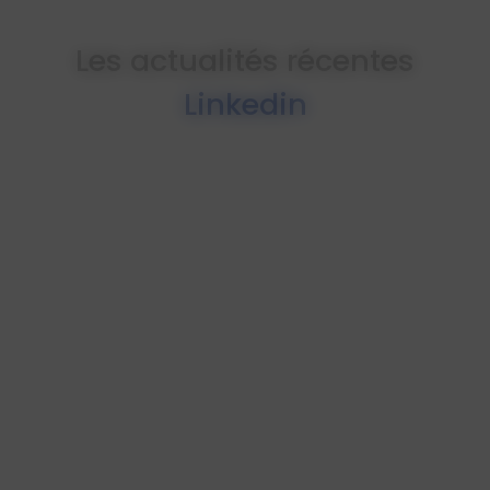
Les actualités récentes
Linkedin